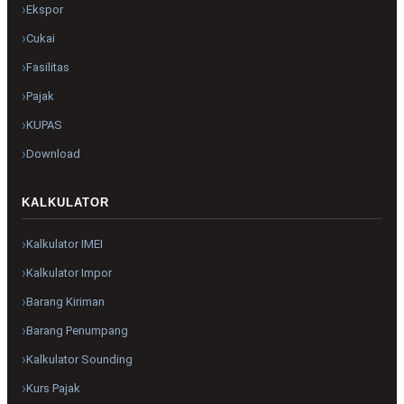
Ekspor
Cukai
Fasilitas
Pajak
KUPAS
Download
KALKULATOR
Kalkulator IMEI
Kalkulator Impor
Barang Kiriman
Barang Penumpang
Kalkulator Sounding
Kurs Pajak