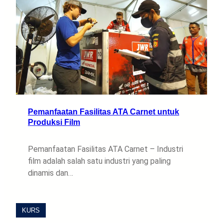
Pemanfaatan Fasilitas ATA Carnet untuk
Produksi Film
Pemanfaatan Fasilitas ATA Carnet – Industri
film adalah salah satu industri yang paling
dinamis dan…
KURS