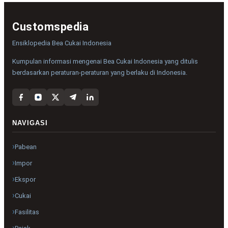
Customspedia
Ensiklopedia Bea Cukai Indonesia
Kumpulan informasi mengenai Bea Cukai Indonesia yang ditulis
berdasarkan peraturan-peraturan yang berlaku di Indonesia.
NAVIGASI
Pabean
Impor
Ekspor
Cukai
Fasilitas