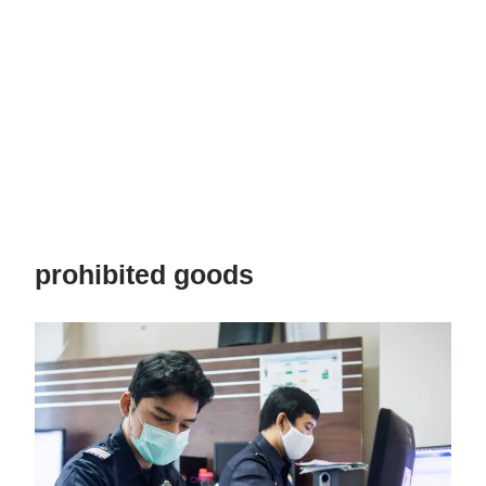
prohibited goods