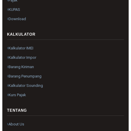
Pajak
KUPAS
Download
KALKULATOR
Kalkulator IMEI
Kalkulator Impor
Barang Kiriman
Barang Penumpang
Kalkulator Sounding
Kurs Pajak
TENTANG
About Us