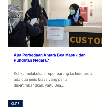
Apa Perbedaan Antara Bea Masuk dan
Pungutan Negara?
Ketika melakukan impor barang ke Indonesia,
ada dua jenis biaya yang perlu
dipertimbangkan, yaitu Bea…
KURS