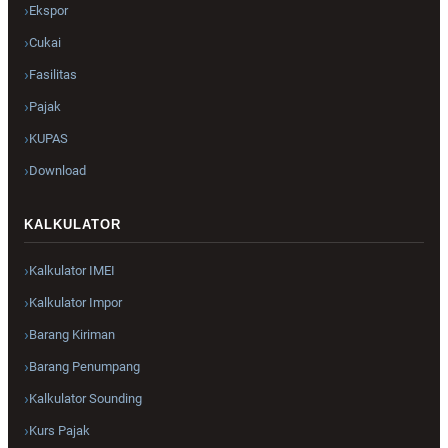
Ekspor
Cukai
Fasilitas
Pajak
KUPAS
Download
KALKULATOR
Kalkulator IMEI
Kalkulator Impor
Barang Kiriman
Barang Penumpang
Kalkulator Sounding
Kurs Pajak