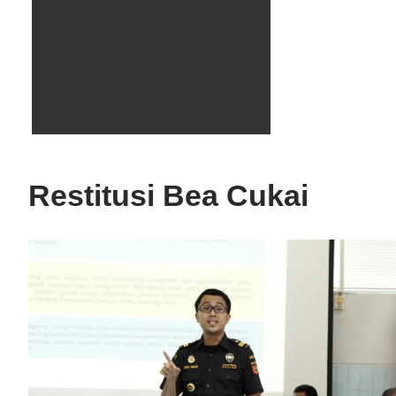
Restitusi Bea Cukai