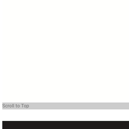
Scroll to Top