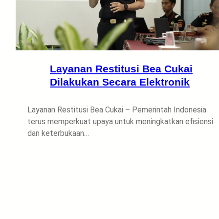
Layanan Restitusi Bea Cukai
Dilakukan Secara Elektronik
Layanan Restitusi Bea Cukai – Pemerintah Indonesia
terus memperkuat upaya untuk meningkatkan efisiensi
dan keterbukaan…