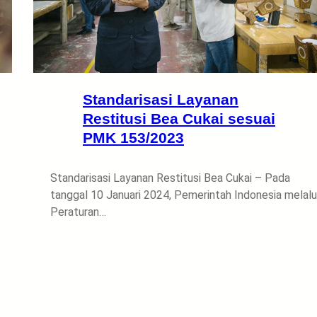
Standarisasi Layanan
Restitusi Bea Cukai sesuai
PMK 153/2023
Standarisasi Layanan Restitusi Bea Cukai – Pada
tanggal 10 Januari 2024, Pemerintah Indonesia melalu
Peraturan…