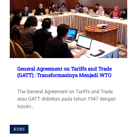
General Agreement on Tariffs and Trade
(GATT) : Transformasinya Menjadi WTO
The General Agreement on Tariffs and Trade
atau GATT didirikan pada tahun 1947 dengan
tujuan…
KURS