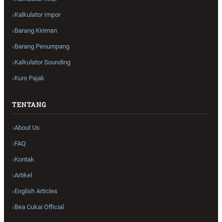
Kalkulator Impor
Barang Kiriman
Barang Penumpang
Kalkulator Sounding
Kurs Pajak
TENTANG
About Us
FAQ
Kontak
Artikel
English Articles
Bea Cukai Official