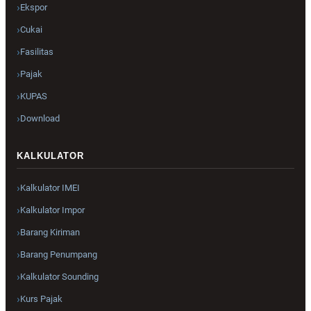
Ekspor
Cukai
Fasilitas
Pajak
KUPAS
Download
KALKULATOR
Kalkulator IMEI
Kalkulator Impor
Barang Kiriman
Barang Penumpang
Kalkulator Sounding
Kurs Pajak