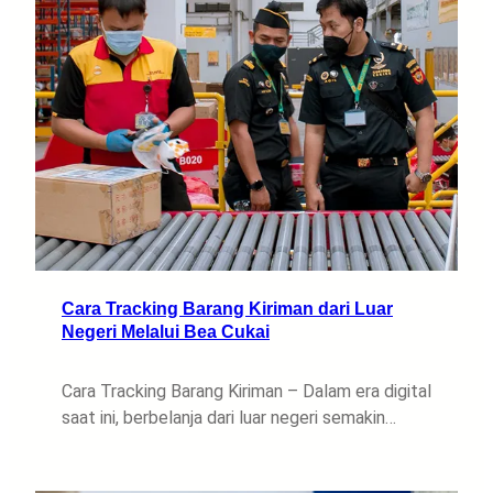
Cara Tracking Barang Kiriman dari Luar
Negeri Melalui Bea Cukai
Cara Tracking Barang Kiriman – Dalam era digital
saat ini, berbelanja dari luar negeri semakin…