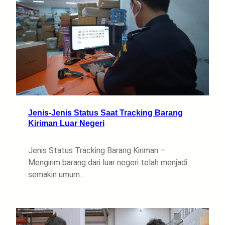
Jenis-Jenis Status Saat Tracking Barang
Kiriman Luar Negeri
Jenis Status Tracking Barang Kiriman –
Mengirim barang dari luar negeri telah menjadi
semakin umum…