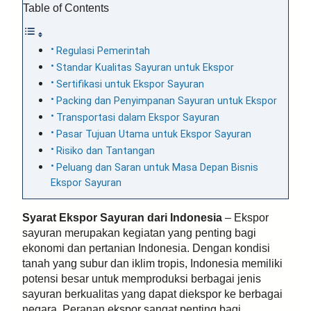
Table of Contents
Regulasi Pemerintah
Standar Kualitas Sayuran untuk Ekspor
Sertifikasi untuk Ekspor Sayuran
Packing dan Penyimpanan Sayuran untuk Ekspor
Transportasi dalam Ekspor Sayuran
Pasar Tujuan Utama untuk Ekspor Sayuran
Risiko dan Tantangan
Peluang dan Saran untuk Masa Depan Bisnis
Ekspor Sayuran
Syarat Ekspor Sayuran dari Indonesia
– Ekspor
sayuran merupakan kegiatan yang penting bagi
ekonomi dan pertanian Indonesia. Dengan kondisi
tanah yang subur dan iklim tropis, Indonesia memiliki
potensi besar untuk memproduksi berbagai jenis
sayuran berkualitas yang dapat diekspor ke berbagai
negara. Peranan ekspor sangat penting bagi