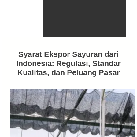
Syarat Ekspor Sayuran dari
Indonesia: Regulasi, Standar
Kualitas, dan Peluang Pasar