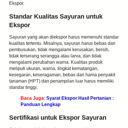
Ekspor.
Standar Kualitas Sayuran untuk
Ekspor
Sayuran yang akan diekspor harus memenuhi standar
kualitas tertentu. Misalnya, sayuran harus bebas dari
pembusukan, tidak mengalami kerusakan, bersih,
tidak terserang serangga atau larva, dan tidak
mengalami perubahan warna. Kualitas produk
meliputi ukuran, warna, tingkat kematangan,
kesegaran, keseragaman, bebas dari hama penyakit
tanaman (HPT) dan penampilan luar harus memiliki
standar tinggi.
Baca Juga:
Syarat Ekspor Hasil Pertanian :
Panduan Lengkap
Sertifikasi untuk Ekspor Sayuran