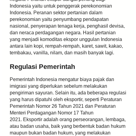
Indonesia yaitu untuk penggerak perekonomian
Indonesia. Peranan sektor pertanian dalam
perekonomian yaitu penyumbang pendapatan
nasional, penyerapan tenaga kerja, penghasil devisa,
dan neraca perdagangan negara. Hasil pertanian
yang menjadi komoditas ekspor unggulan Indonesia
antara lain kopi, rempah-rempah, karet, sawit, kakao,
tembakau, vanilla, nilam, dan masih banyak lagi.
Regulasi Pemerintah
Pemerintah Indonesia mengatur biaya pajak dan
imigrasi yang diperlukan sebelum melakukan
pengiriman sayuran. Selain itu, ada beberapa regulasi
yang harus dipatuhi oleh eksportir, seperti Peraturan
Pemerintah Nomor 26 Tahun 2021 dan Peraturan
Menteri Perdagangan Nomor 17 Tahun
2021. Eksportir adalah orang perseorangan, lembaga,
atau badan usaha, baik yang berbentuk badan hukum
maupun bukan badan hukum, yang melakukan