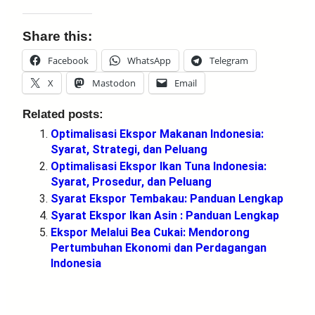
Share this:
Facebook
WhatsApp
Telegram
X
Mastodon
Email
Related posts:
Optimalisasi Ekspor Makanan Indonesia:
Syarat, Strategi, dan Peluang
Optimalisasi Ekspor Ikan Tuna Indonesia:
Syarat, Prosedur, dan Peluang
Syarat Ekspor Tembakau: Panduan Lengkap
Syarat Ekspor Ikan Asin : Panduan Lengkap
Ekspor Melalui Bea Cukai: Mendorong
Pertumbuhan Ekonomi dan Perdagangan
Indonesia