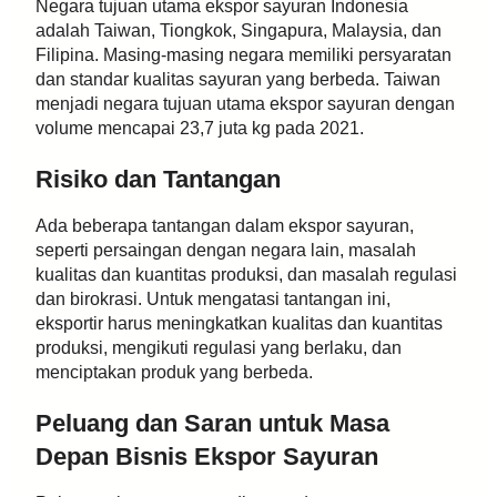
Negara tujuan utama ekspor sayuran Indonesia
adalah Taiwan, Tiongkok, Singapura, Malaysia, dan
Filipina. Masing-masing negara memiliki persyaratan
dan standar kualitas sayuran yang berbeda. Taiwan
menjadi negara tujuan utama ekspor sayuran dengan
volume mencapai 23,7 juta kg pada 2021.
Risiko dan Tantangan
Ada beberapa tantangan dalam ekspor sayuran,
seperti persaingan dengan negara lain, masalah
kualitas dan kuantitas produksi, dan masalah regulasi
dan birokrasi. Untuk mengatasi tantangan ini,
eksportir harus meningkatkan kualitas dan kuantitas
produksi, mengikuti regulasi yang berlaku, dan
menciptakan produk yang berbeda.
Peluang dan Saran untuk Masa
Depan Bisnis Ekspor Sayuran