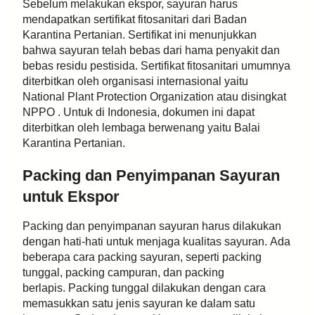
Sebelum melakukan ekspor, sayuran harus
mendapatkan sertifikat fitosanitari dari Badan
Karantina Pertanian. Sertifikat ini menunjukkan
bahwa sayuran telah bebas dari hama penyakit dan
bebas residu pestisida. Sertifikat fitosanitari umumnya
diterbitkan oleh organisasi internasional yaitu
National Plant Protection Organization atau disingkat
NPPO . Untuk di Indonesia, dokumen ini dapat
diterbitkan oleh lembaga berwenang yaitu Balai
Karantina Pertanian.
Packing dan Penyimpanan Sayuran
untuk Ekspor
Packing dan penyimpanan sayuran harus dilakukan
dengan hati-hati untuk menjaga kualitas sayuran. Ada
beberapa cara packing sayuran, seperti packing
tunggal, packing campuran, dan packing
berlapis. Packing tunggal dilakukan dengan cara
memasukkan satu jenis sayuran ke dalam satu