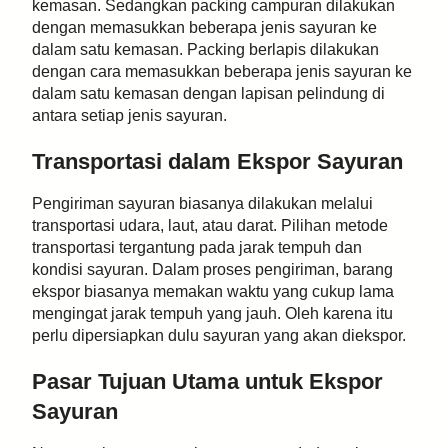
kemasan. Sedangkan packing campuran dilakukan
dengan memasukkan beberapa jenis sayuran ke
dalam satu kemasan. Packing berlapis dilakukan
dengan cara memasukkan beberapa jenis sayuran ke
dalam satu kemasan dengan lapisan pelindung di
antara setiap jenis sayuran.
Transportasi dalam Ekspor Sayuran
Pengiriman sayuran biasanya dilakukan melalui
transportasi udara, laut, atau darat. Pilihan metode
transportasi tergantung pada jarak tempuh dan
kondisi sayuran. Dalam proses pengiriman, barang
ekspor biasanya memakan waktu yang cukup lama
mengingat jarak tempuh yang jauh. Oleh karena itu
perlu dipersiapkan dulu sayuran yang akan diekspor.
Pasar Tujuan Utama untuk Ekspor
Sayuran