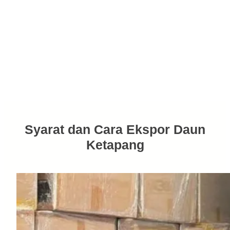
Syarat dan Cara Ekspor Daun
Ketapang