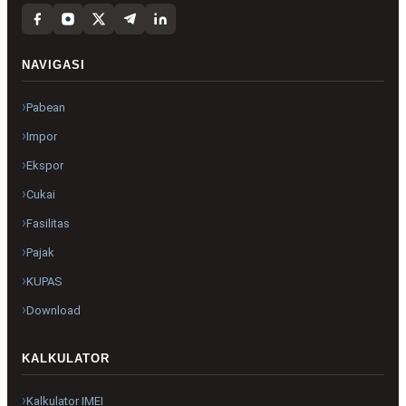
NAVIGASI
Pabean
Impor
Ekspor
Cukai
Fasilitas
Pajak
KUPAS
Download
KALKULATOR
Kalkulator IMEI