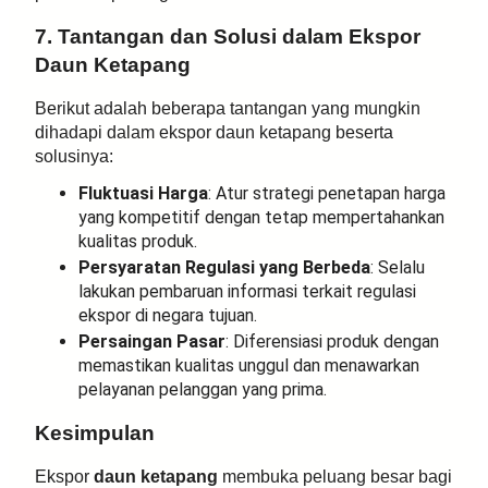
7. Tantangan dan Solusi dalam Ekspor
Daun Ketapang
Berikut adalah beberapa tantangan yang mungkin
dihadapi dalam ekspor daun ketapang beserta
solusinya:
Fluktuasi Harga
: Atur strategi penetapan harga
yang kompetitif dengan tetap mempertahankan
kualitas produk.
Persyaratan Regulasi yang Berbeda
: Selalu
lakukan pembaruan informasi terkait regulasi
ekspor di negara tujuan.
Persaingan Pasar
: Diferensiasi produk dengan
memastikan kualitas unggul dan menawarkan
pelayanan pelanggan yang prima.
Kesimpulan
Ekspor
daun ketapang
membuka peluang besar bagi