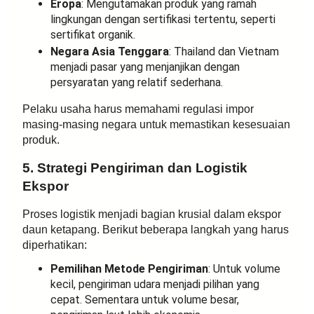
Eropa
: Mengutamakan produk yang ramah
lingkungan dengan sertifikasi tertentu, seperti
sertifikat organik.
Negara Asia Tenggara
: Thailand dan Vietnam
menjadi pasar yang menjanjikan dengan
persyaratan yang relatif sederhana.
Pelaku usaha harus memahami regulasi impor
masing-masing negara untuk memastikan kesesuaian
produk.
5. Strategi Pengiriman dan Logistik
Ekspor
Proses logistik menjadi bagian krusial dalam ekspor
daun ketapang. Berikut beberapa langkah yang harus
diperhatikan:
Pemilihan Metode Pengiriman
: Untuk volume
kecil, pengiriman udara menjadi pilihan yang
cepat. Sementara untuk volume besar,