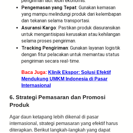
pengiriman laut lebih ekonomis.
Pengemasan yang Tepat
: Gunakan kemasan
yang mampu melindungi produk dari kelembapan
dan tekanan selama transportasi.
Asuransi Kargo
: Pastikan produk diasuransikan
untuk mengantisipasi kerusakan atau kehilangan
selama proses pengiriman.
Tracking Pengiriman
: Gunakan layanan logistik
dengan fitur pelacakan untuk memantau status
pengiriman secara real-time.
Baca Juga:
Klinik Ekspor: Solusi Efektif
Mendukung UMKM Indonesia di Pasar
Internasional
6. Strategi Pemasaran dan Promosi
Produk
Agar daun ketapang lebih dikenal di pasar
internasional, strategi pemasaran yang efektif harus
diterapkan. Berikut langkah-langkah yang dapat