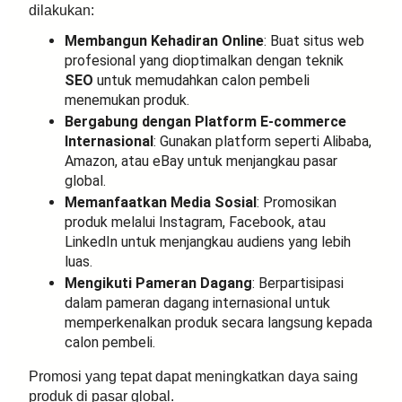
dilakukan:
Membangun Kehadiran Online
: Buat situs web
profesional yang dioptimalkan dengan teknik
SEO
untuk memudahkan calon pembeli
menemukan produk.
Bergabung dengan Platform E-commerce
Internasional
: Gunakan platform seperti Alibaba,
Amazon, atau eBay untuk menjangkau pasar
global.
Memanfaatkan Media Sosial
: Promosikan
produk melalui Instagram, Facebook, atau
LinkedIn untuk menjangkau audiens yang lebih
luas.
Mengikuti Pameran Dagang
: Berpartisipasi
dalam pameran dagang internasional untuk
memperkenalkan produk secara langsung kepada
calon pembeli.
Promosi yang tepat dapat meningkatkan daya saing
produk di pasar global.