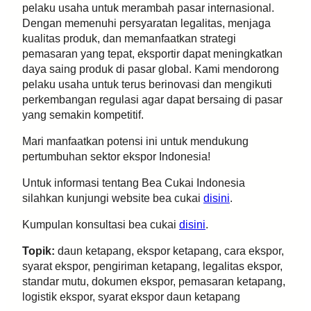
pelaku usaha untuk merambah pasar internasional.
Dengan memenuhi persyaratan legalitas, menjaga
kualitas produk, dan memanfaatkan strategi
pemasaran yang tepat, eksportir dapat meningkatkan
daya saing produk di pasar global. Kami mendorong
pelaku usaha untuk terus berinovasi dan mengikuti
perkembangan regulasi agar dapat bersaing di pasar
yang semakin kompetitif.
Mari manfaatkan potensi ini untuk mendukung
pertumbuhan sektor ekspor Indonesia!
Untuk informasi tentang Bea Cukai Indonesia
silahkan kunjungi website bea cukai
disini
.
Kumpulan konsultasi bea cukai
disini
.
Topik:
daun ketapang, ekspor ketapang, cara ekspor,
syarat ekspor, pengiriman ketapang, legalitas ekspor,
standar mutu, dokumen ekspor, pemasaran ketapang,
logistik ekspor, syarat ekspor daun ketapang