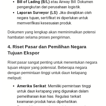
Bill of Lading (B/L)
atau Airway Bill: Dokumen
pengangkutan dari perusahaan logistik.
Laporan Surveyor (LS)
: Jika diwajibkan oleh
negara tujuan, sertifikat ini diperlukan untuk
memverifikasi kesesuaian produk.
Dokumen yang lengkap akan meminimalkan potensi
hambatan selama proses pengiriman.
4. Riset Pasar dan Pemilihan Negara
Tujuan Ekspor
Riset pasar sangat penting untuk menentukan negara
tujuan ekspor yang potensial. Beberapa negara
dengan permintaan tinggi untuk daun ketapang
meliputi:
Amerika Serikat
: Memiliki permintaan tinggi
untuk daun ketapang yang digunakan dalam
pemeliharaan ikan hias. Regulasi terkait
keamanan produk harus diperhatikan.