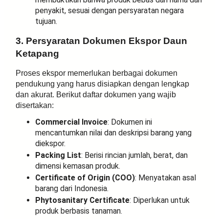
penyakit, sesuai dengan persyaratan negara
tujuan.
3. Persyaratan Dokumen Ekspor Daun
Ketapang
Proses ekspor memerlukan berbagai dokumen
pendukung yang harus disiapkan dengan lengkap
dan akurat. Berikut daftar dokumen yang wajib
disertakan:
Commercial Invoice
: Dokumen ini
mencantumkan nilai dan deskripsi barang yang
diekspor.
Packing List
: Berisi rincian jumlah, berat, dan
dimensi kemasan produk.
Certificate of Origin (COO)
: Menyatakan asal
barang dari Indonesia.
Phytosanitary Certificate
: Diperlukan untuk
produk berbasis tanaman.