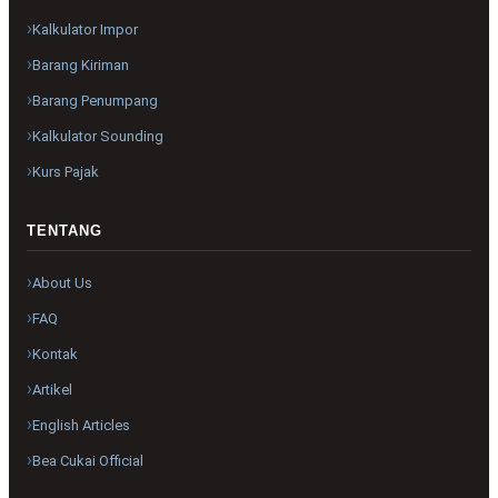
Kalkulator Impor
Barang Kiriman
Barang Penumpang
Kalkulator Sounding
Kurs Pajak
TENTANG
About Us
FAQ
Kontak
Artikel
English Articles
Bea Cukai Official