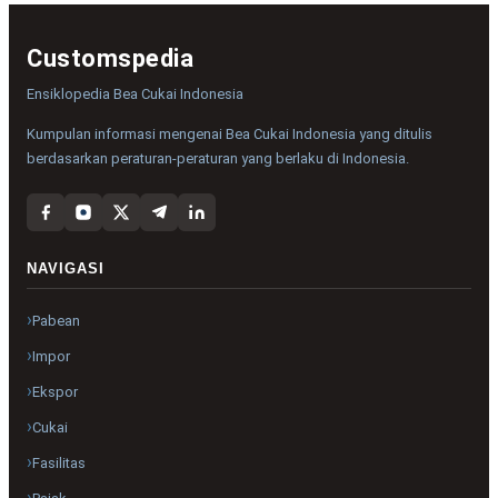
Customspedia
Ensiklopedia Bea Cukai Indonesia
Kumpulan informasi mengenai Bea Cukai Indonesia yang ditulis
berdasarkan peraturan-peraturan yang berlaku di Indonesia.
NAVIGASI
Pabean
Impor
Ekspor
Cukai
Fasilitas