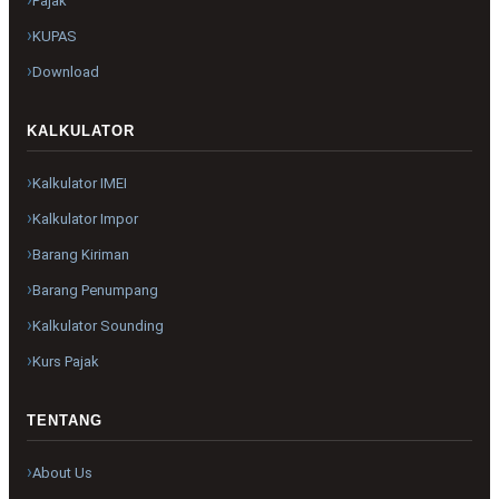
Pajak
KUPAS
Download
KALKULATOR
Kalkulator IMEI
Kalkulator Impor
Barang Kiriman
Barang Penumpang
Kalkulator Sounding
Kurs Pajak
TENTANG
About Us