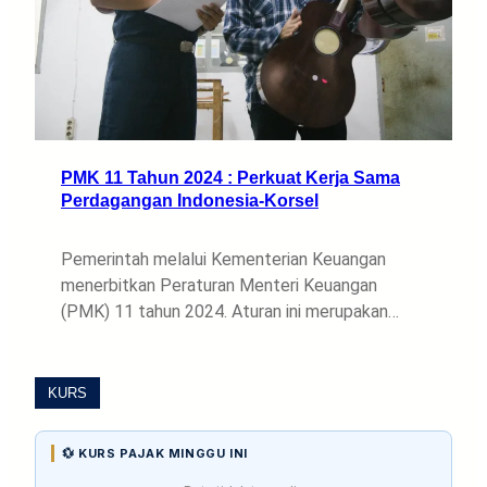
PMK 11 Tahun 2024 : Perkuat Kerja Sama
Perdagangan Indonesia-Korsel
Pemerintah melalui Kementerian Keuangan
menerbitkan Peraturan Menteri Keuangan
(PMK) 11 tahun 2024. Aturan ini merupakan…
KURS
💱 KURS PAJAK MINGGU INI