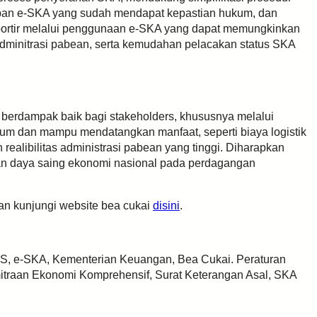
apan e-SKA yang sudah mendapat kepastian hukum, dan
ortir melalui penggunaan e-SKA yang dapat memungkinkan
 adminitrasi pabean, serta kemudahan pelacakan status SKA
berdampak baik bagi stakeholders, khususnya melalui
kum dan mampu mendatangkan manfaat, seperti biaya logistik
realibilitas administrasi pabean yang tinggi. Diharapkan
an daya saing ekonomi nasional pada perdagangan
kan kunjungi website bea cukai
disini
.
S, e-SKA, Kementerian Keuangan, Bea Cukai. Peraturan
mitraan Ekonomi Komprehensif, Surat Keterangan Asal, SKA