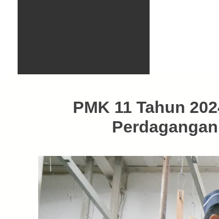
PMK 11 Tahun 2024
Perdagangan 