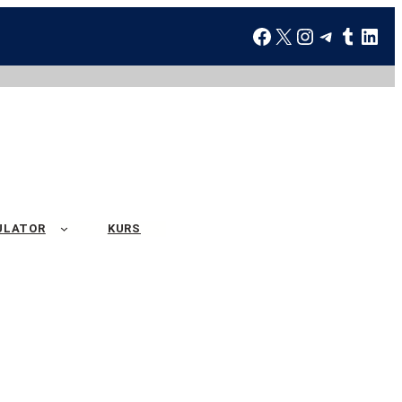
ULATOR
KURS