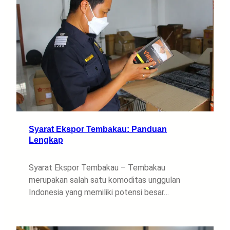
Syarat Ekspor Tembakau: Panduan
Lengkap
Syarat Ekspor Tembakau – Tembakau
merupakan salah satu komoditas unggulan
Indonesia yang memiliki potensi besar…