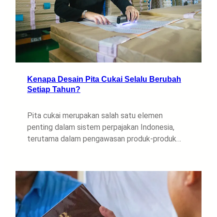
Kenapa Desain Pita Cukai Selalu Berubah
Setiap Tahun?
Pita cukai merupakan salah satu elemen
penting dalam sistem perpajakan Indonesia,
terutama dalam pengawasan produk-produk…