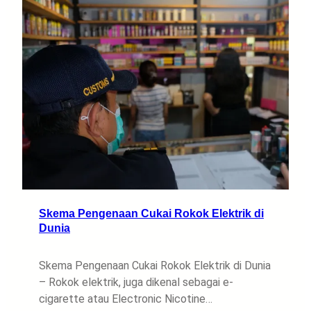
Skema Pengenaan Cukai Rokok Elektrik di
Dunia
Skema Pengenaan Cukai Rokok Elektrik di Dunia
– Rokok elektrik, juga dikenal sebagai e-
cigarette atau Electronic Nicotine…