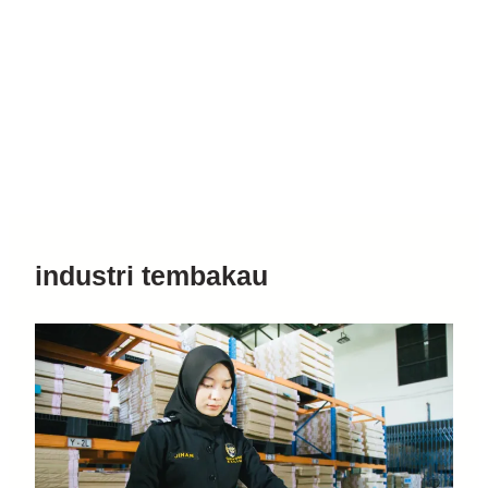
industri tembakau