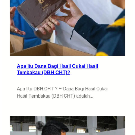
Apa Itu Dana Bagi Hasil Cukai Hasil
Tembakau (DBH CHT)?
Apa Itu DBH CHT ? – Dana Bagi Hasil Cukai
Hasil Tembakau (DBH CHT) adalah…