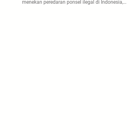
menekan peredaran ponsel ilegal di Indonesia,…