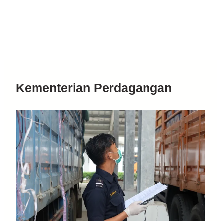
Kementerian Perdagangan