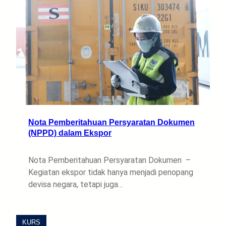
Nota Pemberitahuan Persyaratan Dokumen
(NPPD) dalam Ekspor
Nota Pemberitahuan Persyaratan Dokumen –
Kegiatan ekspor tidak hanya menjadi penopang
devisa negara, tetapi juga…
KURS