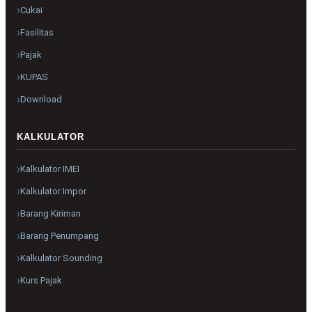
Cukai
Fasilitas
Pajak
KUPAS
Download
KALKULATOR
Kalkulator IMEI
Kalkulator Impor
Barang Kiriman
Barang Penumpang
Kalkulator Sounding
Kurs Pajak