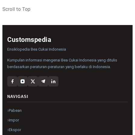
Scroll to Top
Customspedia
Ensiklopedia Bea Cukai Indonesia
Kumpulan informasi mengenai Bea Cukai Indonesia yang ditulis
berdasarkan peraturan-peraturan yang berlaku di Indonesia.
NAVIGASI
Pabean
Impor
Ekspor