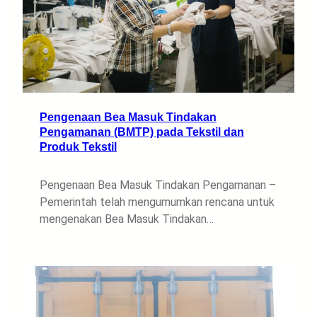
Pengenaan Bea Masuk Tindakan
Pengamanan (BMTP) pada Tekstil dan
Produk Tekstil
Pengenaan Bea Masuk Tindakan Pengamanan –
Pemerintah telah mengumumkan rencana untuk
mengenakan Bea Masuk Tindakan…