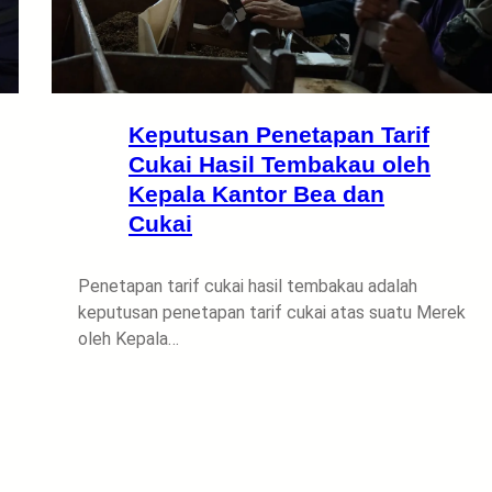
Keputusan Penetapan Tarif
Cukai Hasil Tembakau oleh
Kepala Kantor Bea dan
Cukai
Penetapan tarif cukai hasil tembakau adalah
keputusan penetapan tarif cukai atas suatu Merek
oleh Kepala…