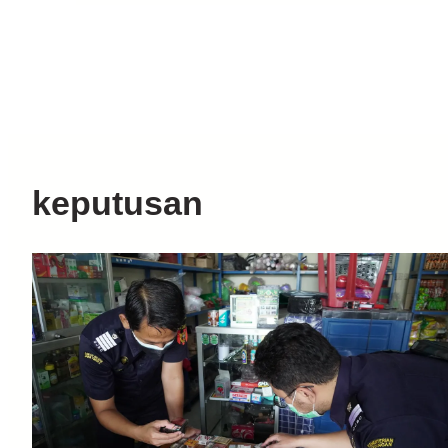
keputusan