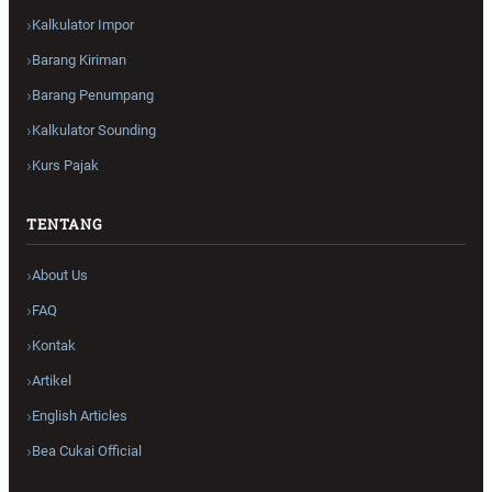
Kalkulator Impor
Barang Kiriman
Barang Penumpang
Kalkulator Sounding
Kurs Pajak
TENTANG
About Us
FAQ
Kontak
Artikel
English Articles
Bea Cukai Official