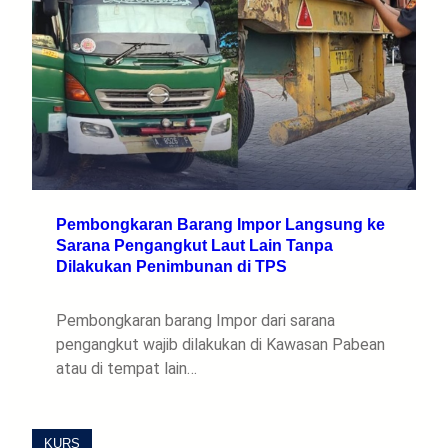
Pembongkaran Barang Impor Langsung ke
Sarana Pengangkut Laut Lain Tanpa
Dilakukan Penimbunan di TPS
Pembongkaran barang Impor dari sarana
pengangkut wajib dilakukan di Kawasan Pabean
atau di tempat lain…
KURS