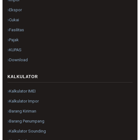
Ekspor
Cukai
Fasilitas
Pajak
KUPAS
Download
KALKULATOR
Kalkulator IMEI
Kalkulator Impor
Barang Kiriman
Barang Penumpang
Kalkulator Sounding