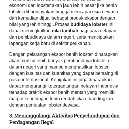
ekonomi dari lobster akan jauh lebih besar jika benih
lobster dibudidayakan hingga mencapai usia dewasa
dan kemudian dijual sebagai produk ekspor dengan
nilai yang lebih tinggi. Proses
budidaya lobster
ini
dapat meningkatkan
nilai tambah
bagi para nelayan
dan pembudidaya dalam negeri, serta menciptakan
lapangan kerja baru di sektor perikanan.
Dengan pelarangan ekspor benih lobster, diharapkan
akan muncul lebih banyak pembudidaya lobster di
dalam negeri yang mampu menghasilkan lobster
dengan kualitas dan kuantitas yang dapat bersaing di
pasar internasional. Kebijakan ini juga diharapkan
dapat mengurangi ketergantungan nelayan Indonesia
terhadap praktik ekspor benih mentah yang memiliki
margin keuntungan lebih rendah jika dibandingkan
dengan penjualan lobster dewasa.
3. Menanggulangi Aktivitas Penyelundupan dan
Perdagangan Ilegal