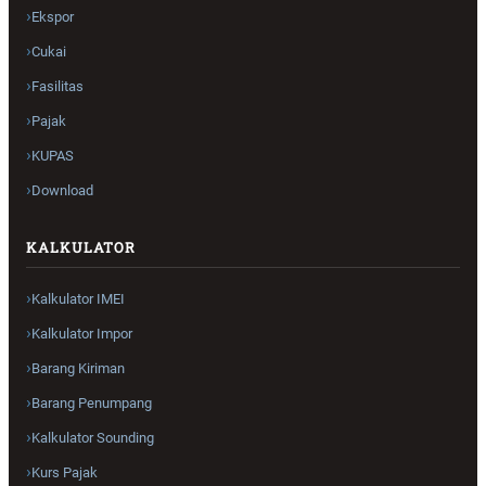
Ekspor
Cukai
Fasilitas
Pajak
KUPAS
Download
KALKULATOR
Kalkulator IMEI
Kalkulator Impor
Barang Kiriman
Barang Penumpang
Kalkulator Sounding
Kurs Pajak