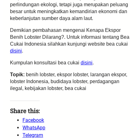
perlindungan ekologi, tetapi juga merupakan peluang
besar untuk meningkatkan kemandirian ekonomi dan
keberlanjutan sumber daya alam laut.
Demikian pembahasan mengenai Kenapa Ekspor
Benih Lobster Dilarang?. Untuk informasi tentang Bea
Cukai Indonesia silahkan kunjungi website bea cukai
disini
.
Kumpulan konsultasi bea cukai
disini
.
Topik:
benih lobster, ekspor lobster, larangan ekspor,
lobster Indonesia, budidaya lobster, perdagangan
ilegal, kebijakan lobster, bea cukai
Share this:
Facebook
WhatsApp
Telegram