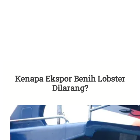
Kenapa Ekspor Benih Lobster
Dilarang?