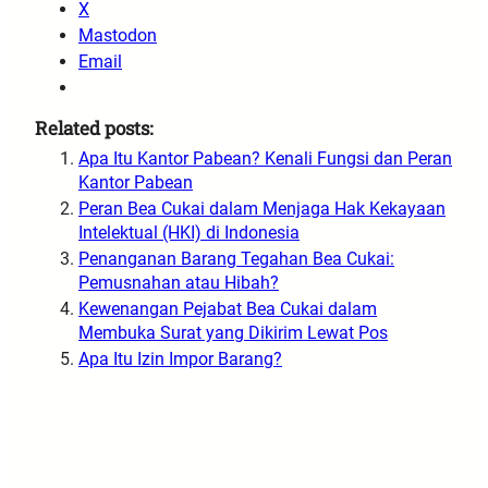
X
Mastodon
Email
Related posts:
Apa Itu Kantor Pabean? Kenali Fungsi dan Peran
Kantor Pabean
Peran Bea Cukai dalam Menjaga Hak Kekayaan
Intelektual (HKI) di Indonesia
Penanganan Barang Tegahan Bea Cukai:
Pemusnahan atau Hibah?
Kewenangan Pejabat Bea Cukai dalam
Membuka Surat yang Dikirim Lewat Pos
Apa Itu Izin Impor Barang?