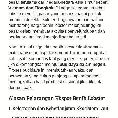
besar, terutama dari negara-negara Asia Timur seperti
Vietnam dan Tiongkok
. Di negara-negara tersebut,
lobster memiliki pasar yang besar sebagai produk
premium di sektor kuliner. Tingginya permintaan ini
mendorong harga benih lobster melonjak tinggi di
pasar gelap, membuat aktivitas penyelundupan dan
perdagangan ilegal menjadi sering terjadi.
Namun, nilai tinggi dari benih lobster tidak semata-
mata hanya dari aspek ekonomi.
Lobster
merupakan
salah satu komoditas laut yang memiliki potensi besar
jika dikembangkan melalui
budidaya dalam negeri
.
Proses budidaya ini membutuhkan waktu dan
perawatan yang cukup panjang, tetapi berpotensi
meningkatkan hasil produksi nasional jika dikelola
dengan baik.
Alasan Pelarangan Ekspor Benih Lobster
1. Kelestarian dan Keberlanjutan Ekosistem Laut