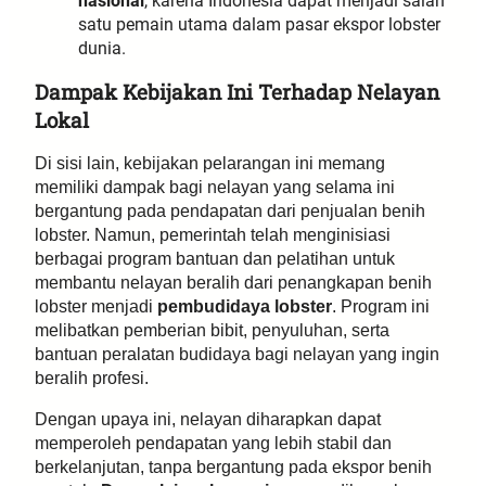
nasional
, karena Indonesia dapat menjadi salah
satu pemain utama dalam pasar ekspor lobster
dunia.
Dampak Kebijakan Ini Terhadap Nelayan
Lokal
Di sisi lain, kebijakan pelarangan ini memang
memiliki dampak bagi nelayan yang selama ini
bergantung pada pendapatan dari penjualan benih
lobster. Namun, pemerintah telah menginisiasi
berbagai program bantuan dan pelatihan untuk
membantu nelayan beralih dari penangkapan benih
lobster menjadi
pembudidaya lobster
. Program ini
melibatkan pemberian bibit, penyuluhan, serta
bantuan peralatan budidaya bagi nelayan yang ingin
beralih profesi.
Dengan upaya ini, nelayan diharapkan dapat
memperoleh pendapatan yang lebih stabil dan
berkelanjutan, tanpa bergantung pada ekspor benih