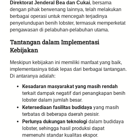
Direktorat Jenderal Bea dan Cukai
, bersama
dengan pihak berwenang lainnya, telah melakukan
berbagai operasi untuk mencegah terjadinya
penyelundupan benih lobster, termasuk memperketat
pengawasan di pelabuhan-pelabuhan utama.
Tantangan dalam Implementasi
Kebijakan
Meskipun kebijakan ini memiliki manfaat yang baik,
implementasinya tidak lepas dari berbagai tantangan.
Di antaranya adalah:
Kesadaran masyarakat yang masih rendah
terkait dampak negatif dari penangkapan benih
lobster dalam jumlah besar.
Ketersediaan fasilitas budidaya
yang masih
terbatas di beberapa daerah pesisir.
Perlunya dukungan teknologi
dalam budidaya
lobster, sehingga hasil produksi dapat
memenuhi standar kualitas ekspor.