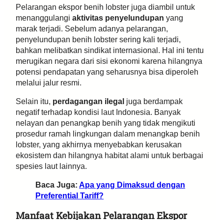
Pelarangan ekspor benih lobster juga diambil untuk
menanggulangi
aktivitas penyelundupan
yang
marak terjadi. Sebelum adanya pelarangan,
penyelundupan benih lobster sering kali terjadi,
bahkan melibatkan sindikat internasional. Hal ini tentu
merugikan negara dari sisi ekonomi karena hilangnya
potensi pendapatan yang seharusnya bisa diperoleh
melalui jalur resmi.
Selain itu,
perdagangan ilegal
juga berdampak
negatif terhadap kondisi laut Indonesia. Banyak
nelayan dan penangkap benih yang tidak mengikuti
prosedur ramah lingkungan dalam menangkap benih
lobster, yang akhirnya menyebabkan kerusakan
ekosistem dan hilangnya habitat alami untuk berbagai
spesies laut lainnya.
Baca Juga:
Apa yang Dimaksud dengan
Preferential Tariff?
Manfaat Kebijakan Pelarangan Ekspor