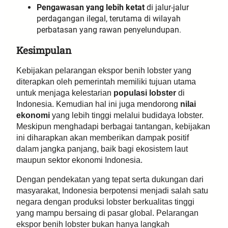
Pengawasan yang lebih ketat
di jalur-jalur
perdagangan ilegal, terutama di wilayah
perbatasan yang rawan penyelundupan.
Kesimpulan
Kebijakan pelarangan ekspor benih lobster yang
diterapkan oleh pemerintah memiliki tujuan utama
untuk menjaga kelestarian
populasi lobster
di
Indonesia. Kemudian hal ini juga mendorong
nilai
ekonomi
yang lebih tinggi melalui budidaya lobster.
Meskipun menghadapi berbagai tantangan, kebijakan
ini diharapkan akan memberikan dampak positif
dalam jangka panjang, baik bagi ekosistem laut
maupun sektor ekonomi Indonesia.
Dengan pendekatan yang tepat serta dukungan dari
masyarakat, Indonesia berpotensi menjadi salah satu
negara dengan produksi lobster berkualitas tinggi
yang mampu bersaing di pasar global. Pelarangan
ekspor benih lobster bukan hanya langkah