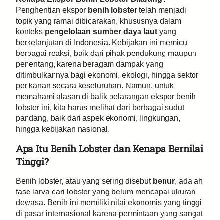
Penghentian ekspor
benih lobster
telah menjadi
topik yang ramai dibicarakan, khususnya dalam
konteks
pengelolaan sumber daya laut
yang
berkelanjutan di Indonesia. Kebijakan ini memicu
berbagai reaksi, baik dari pihak pendukung maupun
penentang, karena beragam dampak yang
ditimbulkannya bagi ekonomi, ekologi, hingga sektor
perikanan secara keseluruhan. Namun, untuk
memahami alasan di balik pelarangan ekspor benih
lobster ini, kita harus melihat dari berbagai sudut
pandang, baik dari aspek ekonomi, lingkungan,
hingga kebijakan nasional.
Apa Itu Benih Lobster dan Kenapa Bernilai
Tinggi?
Benih lobster, atau yang sering disebut
benur
, adalah
fase larva dari lobster yang belum mencapai ukuran
dewasa. Benih ini memiliki nilai ekonomis yang tinggi
di pasar internasional karena permintaan yang sangat