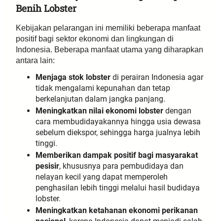
Benih Lobster
Kebijakan pelarangan ini memiliki beberapa manfaat
positif bagi sektor ekonomi dan lingkungan di
Indonesia. Beberapa manfaat utama yang diharapkan
antara lain:
Menjaga stok lobster
di perairan Indonesia agar
tidak mengalami kepunahan dan tetap
berkelanjutan dalam jangka panjang.
Meningkatkan nilai ekonomi lobster
dengan
cara membudidayakannya hingga usia dewasa
sebelum diekspor, sehingga harga jualnya lebih
tinggi.
Memberikan dampak positif bagi masyarakat
pesisir
, khususnya para pembudidaya dan
nelayan kecil yang dapat memperoleh
penghasilan lebih tinggi melalui hasil budidaya
lobster.
Meningkatkan ketahanan ekonomi perikanan