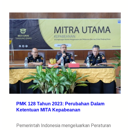
PMK 128 Tahun 2023: Perubahan Dalam
Ketentuan MITA Kepabeanan
Pemerintah Indonesia mengeluarkan Peraturan