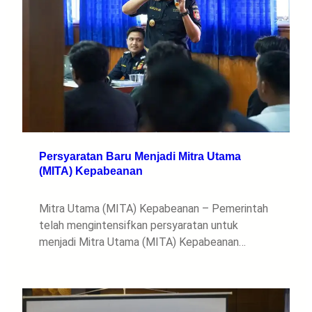
Persyaratan Baru Menjadi Mitra Utama
(MITA) Kepabeanan
Mitra Utama (MITA) Kepabeanan – Pemerintah
telah mengintensifkan persyaratan untuk
menjadi Mitra Utama (MITA) Kepabeanan…