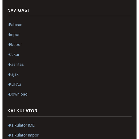
NAVIGASI
Pabean
Impor
Ekspor
Cukai
Fasilitas
Pajak
KUPAS
Download
KALKULATOR
Kalkulator IMEI
Kalkulator Impor