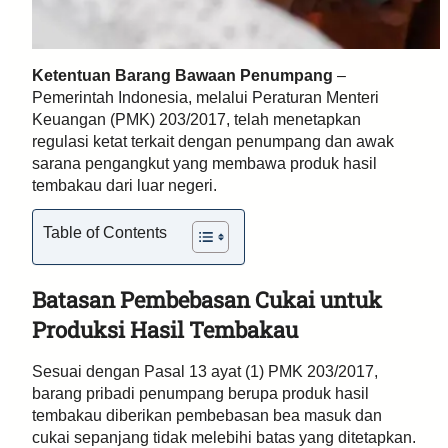
Ketentuan Barang Bawaan Penumpang
–
Pemerintah Indonesia, melalui Peraturan Menteri
Keuangan (PMK) 203/2017, telah menetapkan
regulasi ketat terkait dengan penumpang dan awak
sarana pengangkut yang membawa produk hasil
tembakau dari luar negeri.
Table of Contents
Batasan Pembebasan Cukai untuk
Produksi Hasil Tembakau
Sesuai dengan Pasal 13 ayat (1) PMK 203/2017,
barang pribadi penumpang berupa produk hasil
tembakau diberikan pembebasan bea masuk dan
cukai sepanjang tidak melebihi batas yang ditetapkan.