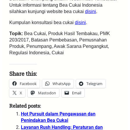
Untuk informasi tentang Bea Cukai Indonesia
silahkan kunjungi website bea cukai
disini
.
Kumpulan konsultasi bea cukai
disini
.
Topik:
Bea Cukai, Produk Hasil Tembakau, PMK
203/2017, Batasan Pembebasan, Pemusnahan
Produk, Penumpang, Awak Sarana Pengangkut,
Regulasi Indonesia, Cukai
Share this:
Facebook
WhatsApp
Telegram
X
Mastodon
Email
Related posts:
Hot Pursuit dalam Pengawasan dan
Penindakan Bea Cukai
Layanan Rush Handling: Peraturan dan