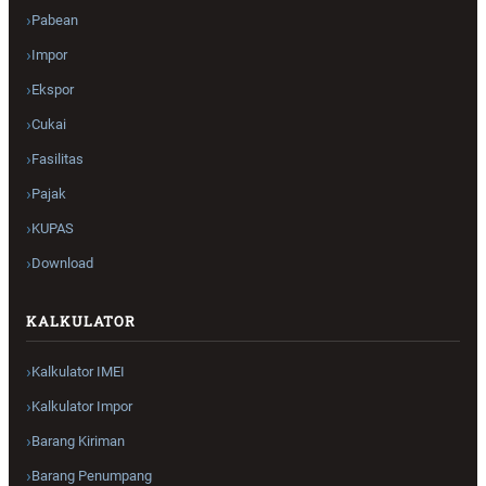
Pabean
Impor
Ekspor
Cukai
Fasilitas
Pajak
KUPAS
Download
KALKULATOR
Kalkulator IMEI
Kalkulator Impor
Barang Kiriman
Barang Penumpang