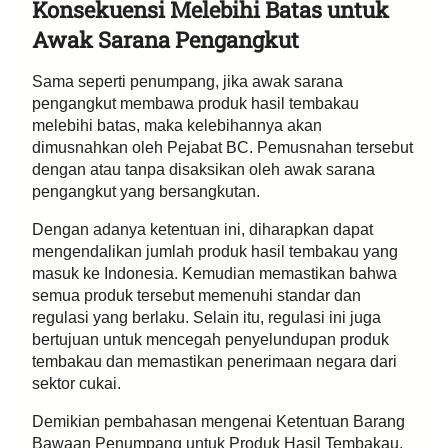
Konsekuensi Melebihi Batas untuk
Awak Sarana Pengangkut
Sama seperti penumpang, jika awak sarana
pengangkut membawa produk hasil tembakau
melebihi batas, maka kelebihannya akan
dimusnahkan oleh Pejabat BC. Pemusnahan tersebut
dengan atau tanpa disaksikan oleh awak sarana
pengangkut yang bersangkutan.
Dengan adanya ketentuan ini, diharapkan dapat
mengendalikan jumlah produk hasil tembakau yang
masuk ke Indonesia. Kemudian memastikan bahwa
semua produk tersebut memenuhi standar dan
regulasi yang berlaku. Selain itu, regulasi ini juga
bertujuan untuk mencegah penyelundupan produk
tembakau dan memastikan penerimaan negara dari
sektor cukai.
Demikian pembahasan mengenai Ketentuan Barang
Bawaan Penumpang untuk Produk Hasil Tembakau.