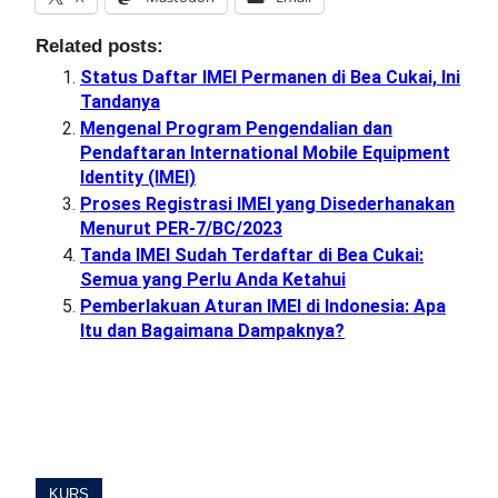
Related posts:
Status Daftar IMEI Permanen di Bea Cukai, Ini
Tandanya
Mengenal Program Pengendalian dan
Pendaftaran International Mobile Equipment
Identity (IMEI)
Proses Registrasi IMEI yang Disederhanakan
Menurut PER-7/BC/2023
Tanda IMEI Sudah Terdaftar di Bea Cukai:
Semua yang Perlu Anda Ketahui
Pemberlakuan Aturan IMEI di Indonesia: Apa
Itu dan Bagaimana Dampaknya?
KURS