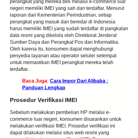
perangkat yang mereka beli melalui e-commerce luar
negeri memiliki IMEI yang sah dan terdaftar. Menurut
laporan dari Kementerian Perindustrian, setiap
perangkat yang masuk dan beredar di Indonesia
harus memiliki IMEI yang sudah terdaftar di pangkalan
data resmi yang dikelola oleh Direktorat Jenderal
Sumber Daya dan Perangkat Pos dan Informatika.
Oleh karena itu, konsumen dapat menghubungi
penyedia layanan atau operator seluler setempat
untuk memastikan IMEI perangkat mereka telah
terdaftar.
Baca Juga:
Cara Impor Dari Alibaba :
Panduan Lengkap
Prosedur Verifikasi IMEI
Sebelum melakukan pembelian HP melalui e-
commerce luar negeri, konsumen disarankan untuk
melakukan verifikasi IMEI. Prosedur verifikasi ini
dapat dilakukan melalui situs web resmi yang