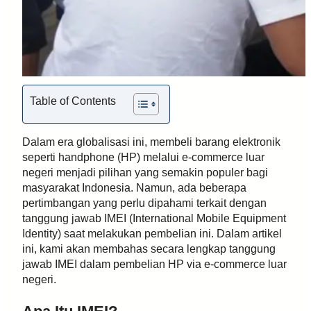
Table of Contents
Dalam era globalisasi ini, membeli barang elektronik
seperti handphone (HP) melalui e-commerce luar
negeri menjadi pilihan yang semakin populer bagi
masyarakat Indonesia. Namun, ada beberapa
pertimbangan yang perlu dipahami terkait dengan
tanggung jawab IMEI (International Mobile Equipment
Identity) saat melakukan pembelian ini. Dalam artikel
ini, kami akan membahas secara lengkap tanggung
jawab IMEI dalam pembelian HP via e-commerce luar
negeri.