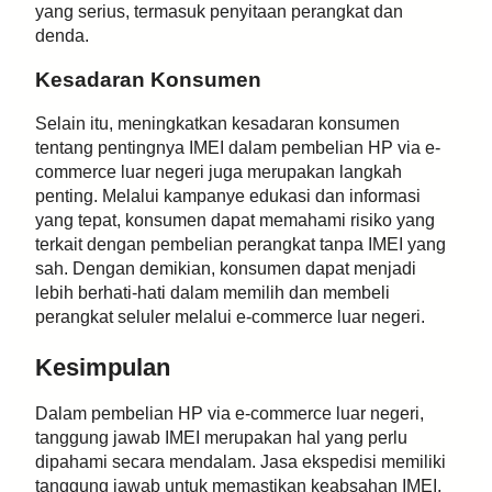
yang serius, termasuk penyitaan perangkat dan
denda.
Kesadaran Konsumen
Selain itu, meningkatkan kesadaran konsumen
tentang pentingnya IMEI dalam pembelian HP via e-
commerce luar negeri juga merupakan langkah
penting. Melalui kampanye edukasi dan informasi
yang tepat, konsumen dapat memahami risiko yang
terkait dengan pembelian perangkat tanpa IMEI yang
sah. Dengan demikian, konsumen dapat menjadi
lebih berhati-hati dalam memilih dan membeli
perangkat seluler melalui e-commerce luar negeri.
Kesimpulan
Dalam pembelian HP via e-commerce luar negeri,
tanggung jawab IMEI merupakan hal yang perlu
dipahami secara mendalam. Jasa ekspedisi memiliki
tanggung jawab untuk memastikan keabsahan IMEI,