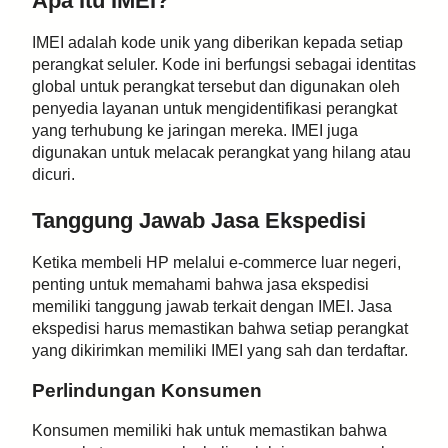
Apa Itu IMEI?
IMEI adalah kode unik yang diberikan kepada setiap
perangkat seluler. Kode ini berfungsi sebagai identitas
global untuk perangkat tersebut dan digunakan oleh
penyedia layanan untuk mengidentifikasi perangkat
yang terhubung ke jaringan mereka. IMEI juga
digunakan untuk melacak perangkat yang hilang atau
dicuri.
Tanggung Jawab Jasa Ekspedisi
Ketika membeli HP melalui e-commerce luar negeri,
penting untuk memahami bahwa jasa ekspedisi
memiliki tanggung jawab terkait dengan IMEI. Jasa
ekspedisi harus memastikan bahwa setiap perangkat
yang dikirimkan memiliki IMEI yang sah dan terdaftar.
Perlindungan Konsumen
Konsumen memiliki hak untuk memastikan bahwa