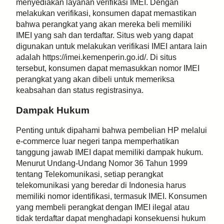
menyediakan layanan verifikasi IMEI. Dengan
melakukan verifikasi, konsumen dapat memastikan
bahwa perangkat yang akan mereka beli memiliki
IMEI yang sah dan terdaftar. Situs web yang dapat
digunakan untuk melakukan verifikasi IMEI antara lain
adalah https://imei.kemenperin.go.id/. Di situs
tersebut, konsumen dapat memasukkan nomor IMEI
perangkat yang akan dibeli untuk memeriksa
keabsahan dan status registrasinya.
Dampak Hukum
Penting untuk dipahami bahwa pembelian HP melalui
e-commerce luar negeri tanpa memperhatikan
tanggung jawab IMEI dapat memiliki dampak hukum.
Menurut Undang-Undang Nomor 36 Tahun 1999
tentang Telekomunikasi, setiap perangkat
telekomunikasi yang beredar di Indonesia harus
memiliki nomor identifikasi, termasuk IMEI. Konsumen
yang membeli perangkat dengan IMEI ilegal atau
tidak terdaftar dapat menghadapi konsekuensi hukum