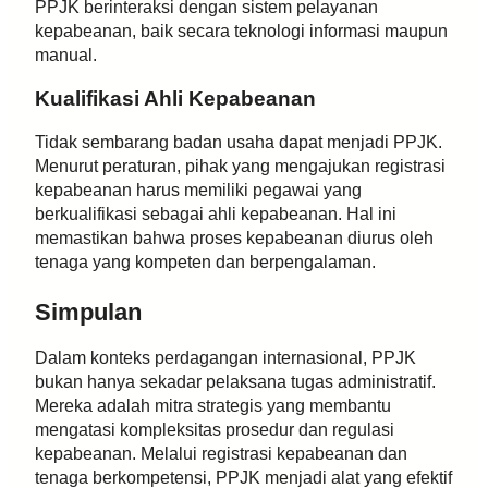
PPJK berinteraksi dengan sistem pelayanan
kepabeanan, baik secara teknologi informasi maupun
manual.
Kualifikasi Ahli Kepabeanan
Tidak sembarang badan usaha dapat menjadi PPJK.
Menurut peraturan, pihak yang mengajukan registrasi
kepabeanan harus memiliki pegawai yang
berkualifikasi sebagai ahli kepabeanan. Hal ini
memastikan bahwa proses kepabeanan diurus oleh
tenaga yang kompeten dan berpengalaman.
Simpulan
Dalam konteks perdagangan internasional, PPJK
bukan hanya sekadar pelaksana tugas administratif.
Mereka adalah mitra strategis yang membantu
mengatasi kompleksitas prosedur dan regulasi
kepabeanan. Melalui registrasi kepabeanan dan
tenaga berkompetensi, PPJK menjadi alat yang efektif