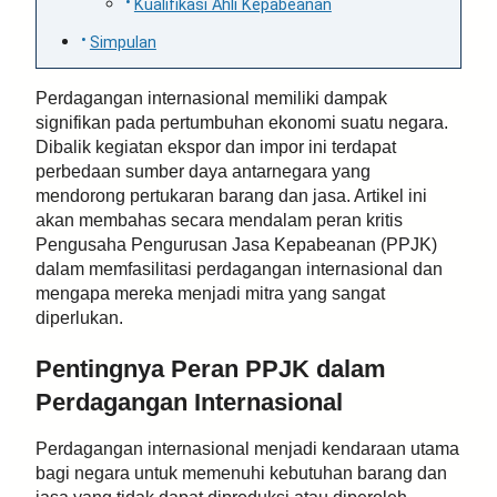
Kualifikasi Ahli Kepabeanan
Simpulan
Perdagangan internasional memiliki dampak
signifikan pada pertumbuhan ekonomi suatu negara.
Dibalik kegiatan ekspor dan impor ini terdapat
perbedaan sumber daya antarnegara yang
mendorong pertukaran barang dan jasa. Artikel ini
akan membahas secara mendalam peran kritis
Pengusaha Pengurusan Jasa Kepabeanan (PPJK)
dalam memfasilitasi perdagangan internasional dan
mengapa mereka menjadi mitra yang sangat
diperlukan.
Pentingnya Peran PPJK dalam
Perdagangan Internasional
Perdagangan internasional menjadi kendaraan utama
bagi negara untuk memenuhi kebutuhan barang dan