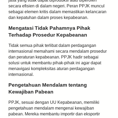
jasa yang tidak dapat diproduksi atau diperoleh
secara efisien di dalam negeri. Peran PPJK muncul
sebagai elemen kritis dalam memastikan kelancaran
dan kepatuhan dalam proses kepabeanan.
Mengatasi Tidak Pahamnya Pihak
Terhadap Prosedur Kepabeanan
Tidak semua pihak terlibat dalam perdagangan
internasional memahami secara mendalam prosedur
dan peraturan kepabeanan. PPJK hadir sebagai
solusi untuk membantu pihak-pihak ini agar dapat
menavigasi kompleksitas aturan perdagangan
internasional.
Pengetahuan Mendalam tentang
Kewajiban Pabean
PPJK, sesuai dengan UU Kepabeanan, memiliki
pengetahuan mendalam mengenai kewajiban
pabean. Mereka membantu importir dan eksportir