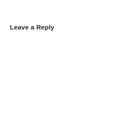
Leave a Reply