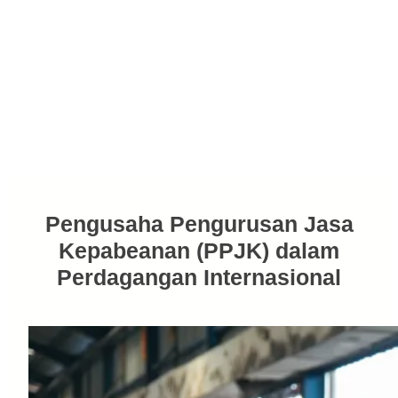
Pengusaha Pengurusan Jasa
Kepabeanan (PPJK) dalam
Perdagangan Internasional