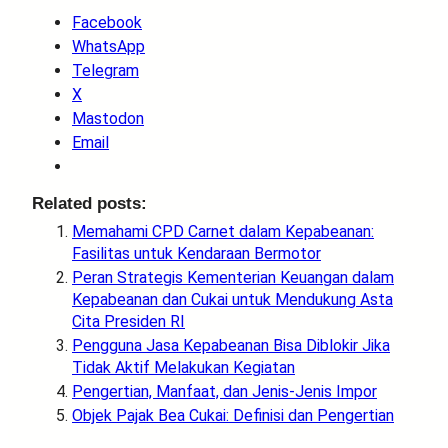
Facebook
WhatsApp
Telegram
X
Mastodon
Email
Related posts:
Memahami CPD Carnet dalam Kepabeanan:
Fasilitas untuk Kendaraan Bermotor
Peran Strategis Kementerian Keuangan dalam
Kepabeanan dan Cukai untuk Mendukung Asta
Cita Presiden RI
Pengguna Jasa Kepabeanan Bisa Diblokir Jika
Tidak Aktif Melakukan Kegiatan
Pengertian, Manfaat, dan Jenis-Jenis Impor
Objek Pajak Bea Cukai: Definisi dan Pengertian