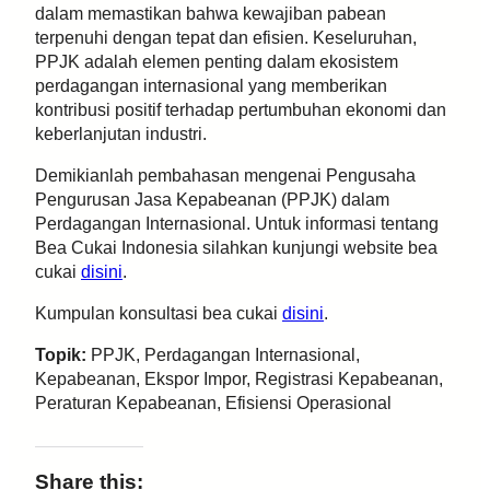
dalam memastikan bahwa kewajiban pabean
terpenuhi dengan tepat dan efisien. Keseluruhan,
PPJK adalah elemen penting dalam ekosistem
perdagangan internasional yang memberikan
kontribusi positif terhadap pertumbuhan ekonomi dan
keberlanjutan industri.
Demikianlah pembahasan mengenai Pengusaha
Pengurusan Jasa Kepabeanan (PPJK) dalam
Perdagangan Internasional. Untuk informasi tentang
Bea Cukai Indonesia silahkan kunjungi website bea
cukai
disini
.
Kumpulan konsultasi bea cukai
disini
.
Topik:
PPJK, Perdagangan Internasional,
Kepabeanan, Ekspor Impor, Registrasi Kepabeanan,
Peraturan Kepabeanan, Efisiensi Operasional
Share this: