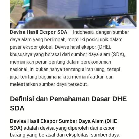
Devisa Hasil Ekspor SDA
– Indonesia, dengan sumber
daya alam yang berlimpah, memiliki posisi unik dalam
pasar ekspor global. Devisa hasil ekspor (DHE),
khususnya yang berasal dari sumber daya alam (SDA),
memainkan peran penting dalam perekonomian
nasional. Ini bukan hanya tentang aliran uang, tetapi
juga tentang bagaimana kita memanfaatkan dan
melestarikan sumber daya tersebut.
Definisi dan Pemahaman Dasar DHE
SDA
Devisa Hasil Ekspor Sumber Daya Alam (DHE
SDA)
adalah devisa yang diperoleh dari ekspor
barang yang berasal dari eksploitasi sumber daya