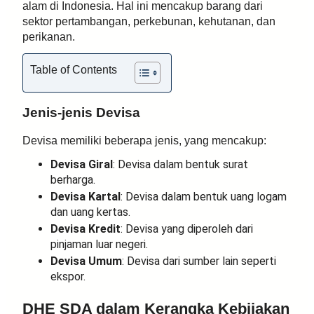
alam di Indonesia. Hal ini mencakup barang dari
sektor pertambangan, perkebunan, kehutanan, dan
perikanan.
Table of Contents
Jenis-jenis Devisa
Devisa memiliki beberapa jenis, yang mencakup:
Devisa Giral
: Devisa dalam bentuk surat
berharga.
Devisa Kartal
: Devisa dalam bentuk uang logam
dan uang kertas.
Devisa Kredit
: Devisa yang diperoleh dari
pinjaman luar negeri.
Devisa Umum
: Devisa dari sumber lain seperti
ekspor.
DHE SDA dalam Kerangka Kebijakan