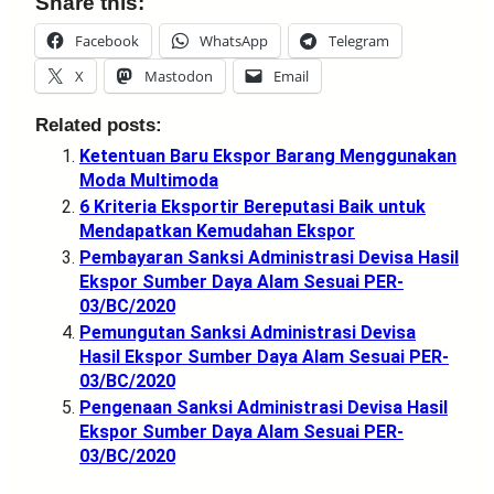
Share this:
Facebook
WhatsApp
Telegram
X
Mastodon
Email
Related posts:
Ketentuan Baru Ekspor Barang Menggunakan
Moda Multimoda
6 Kriteria Eksportir Bereputasi Baik untuk
Mendapatkan Kemudahan Ekspor
Pembayaran Sanksi Administrasi Devisa Hasil
Ekspor Sumber Daya Alam Sesuai PER-
03/BC/2020
Pemungutan Sanksi Administrasi Devisa
Hasil Ekspor Sumber Daya Alam Sesuai PER-
03/BC/2020
Pengenaan Sanksi Administrasi Devisa Hasil
Ekspor Sumber Daya Alam Sesuai PER-
03/BC/2020