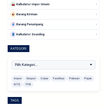
›
Kalkulator Impor Umum
›
Barang Kiriman
›
Barang Penumpang
›
Kalkulator Sounding
KATEGORI
Impor
Ekspor
Cukai
Fasilitas
Pabean
Pajak
KITE
TPB
TAGS