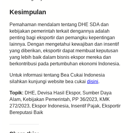
Kesimpulan
Pemahaman mendalam tentang DHE SDA dan
kebijakan pemerintah terkait dengannya adalah
penting bagi eksportir dan pemangku kepentingan
lainnya. Dengan mengetahui kewajiban dan insentif
yang diberikan, eksportir dapat membuat keputusan
yang lebih baik dalam bisnis ekspor mereka dan
berkontribusi pada pertumbuhan ekonomi Indonesia.
Untuk informasi tentang Bea Cukai Indonesia
silahkan kunjungi website bea cukai
disini
.
Topik:
DHE, Devisa Hasil Ekspor, Sumber Daya
Alam, Kebijakan Pemerintah, PP 36/2023, KMK
272/2023, Ekspor Indonesia, Insentif Pajak, Eksportir
Bereputasi Baik