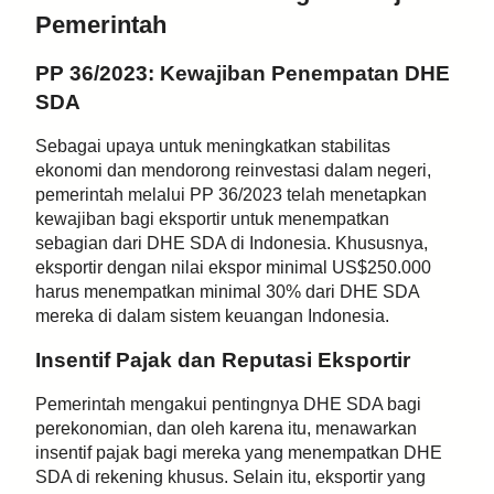
Pemerintah
PP 36/2023: Kewajiban Penempatan DHE
SDA
Sebagai upaya untuk meningkatkan stabilitas
ekonomi dan mendorong reinvestasi dalam negeri,
pemerintah melalui PP 36/2023 telah menetapkan
kewajiban bagi eksportir untuk menempatkan
sebagian dari DHE SDA di Indonesia. Khususnya,
eksportir dengan nilai ekspor minimal US$250.000
harus menempatkan minimal 30% dari DHE SDA
mereka di dalam sistem keuangan Indonesia.
Insentif Pajak dan Reputasi Eksportir
Pemerintah mengakui pentingnya DHE SDA bagi
perekonomian, dan oleh karena itu, menawarkan
insentif pajak bagi mereka yang menempatkan DHE
SDA di rekening khusus. Selain itu, eksportir yang