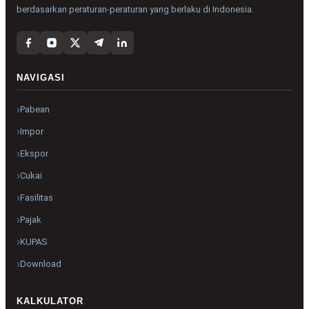
berdasarkan peraturan-peraturan yang berlaku di Indonesia.
NAVIGASI
Pabean
Impor
Ekspor
Cukai
Fasilitas
Pajak
KUPAS
Download
KALKULATOR