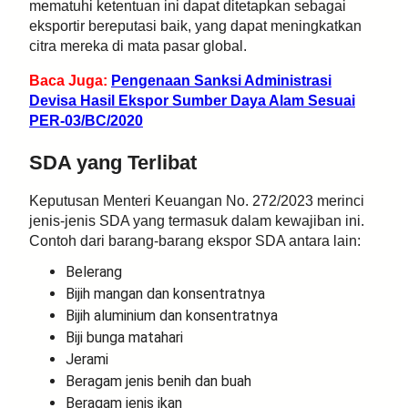
mematuhi ketentuan ini dapat ditetapkan sebagai
eksportir bereputasi baik, yang dapat meningkatkan
citra mereka di mata pasar global.
Baca Juga:
Pengenaan Sanksi Administrasi
Devisa Hasil Ekspor Sumber Daya Alam Sesuai
PER-03/BC/2020
SDA yang Terlibat
Keputusan Menteri Keuangan No. 272/2023 merinci
jenis-jenis SDA yang termasuk dalam kewajiban ini.
Contoh dari barang-barang ekspor SDA antara lain:
Belerang
Bijih mangan dan konsentratnya
Bijih aluminium dan konsentratnya
Biji bunga matahari
Jerami
Beragam jenis benih dan buah
Beragam jenis ikan