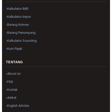
Kalkulator IMEI
Kalkulator Impor
Barang Kiriman
Barang Penumpang
Kalkulator Sounding
Kurs Pajak
TENTANG
About Us
FAQ
Kontak
Artikel
English Articles