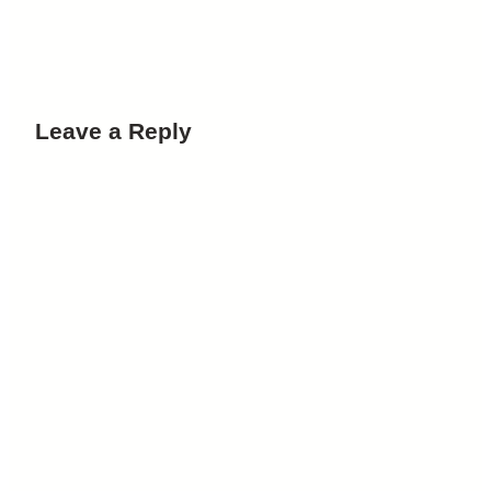
Leave a Reply