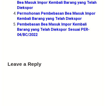
Bea Masuk Impor Kembali Barang yang Telah
Diekspor
Permohonan Pembebasan Bea Masuk Impor
Kembali Barang yang Telah Diekspor
Pembebasan Bea Masuk Impor Kembali
Barang yang Telah Diekspor Sesuai PER-
04/BC/2022
Leave a Reply