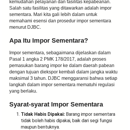
kemudahan pelayanan dan fasilitas kepabeanan.
Salah satu fasilitas yang ditawarkan adalah impor
sementara. Mari kita gali lebih dalam untuk
memahami esensi dan prosedur impor sementara
menurut DJBC.
Apa Itu Impor Sementara?
Impor sementara, sebagaimana dijelaskan dalam
Pasal 1 angka 2 PMK 178/2017, adalah proses
pemasukan barang impor ke dalam daerah pabean
dengan tujuan diekspor kembali dalam jangka waktu
maksimal 3 tahun. DJBC menggaransi bahwa setiap
langkah dalam impor sementara mematuhi regulasi
yang berlaku.
Syarat-syarat Impor Sementara
Tidak Habis Dipakai:
Barang impor sementara
tidak boleh habis dipakai, baik dari segi fungsi
maupun bentuknya.