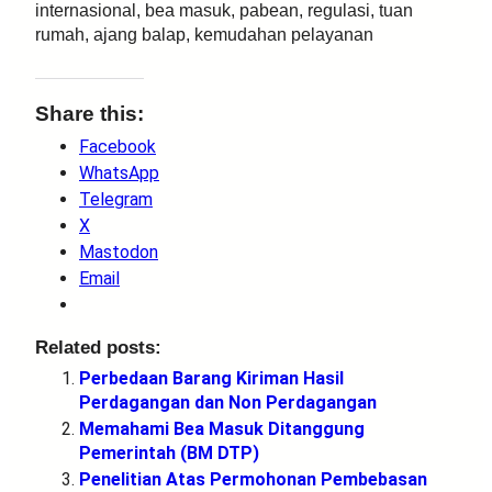
internasional, bea masuk, pabean, regulasi, tuan
rumah, ajang balap, kemudahan pelayanan
Share this:
Facebook
WhatsApp
Telegram
X
Mastodon
Email
Related posts:
Perbedaan Barang Kiriman Hasil
Perdagangan dan Non Perdagangan
Memahami Bea Masuk Ditanggung
Pemerintah (BM DTP)
Penelitian Atas Permohonan Pembebasan