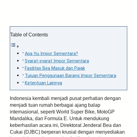
Table of Contents
Apa Itu Impor Sementara?
Syarat-syarat Impor Sementara
Fasilitas Bea Masuk dan Pajak
Tujuan Penggunaan Barang Impor Sementara
Ketentuan Lainnya
Indonesia kembali menjadi pusat perhatian dengan
menjadi tuan rumah berbagai ajang balap
internasional, seperti World Super Bike, MotoGP
Mandalika, dan Formula E. Untuk mendukung
keberhasilan acara ini, Direktorat Jenderal Bea dan
Cukai (DJBC) berperan krusial dengan menyediakan