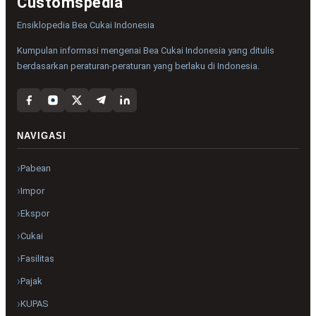
Customspedia
Ensiklopedia Bea Cukai Indonesia
Kumpulan informasi mengenai Bea Cukai Indonesia yang ditulis
berdasarkan peraturan-peraturan yang berlaku di Indonesia.
NAVIGASI
Pabean
Impor
Ekspor
Cukai
Fasilitas
Pajak
KUPAS