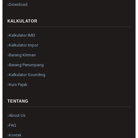
Download
KALKULATOR
Kalkulator IMEI
Kalkulator Impor
Barang Kiriman
Barang Penumpang
Kalkulator Sounding
Kurs Pajak
TENTANG
About Us
FAQ
Kontak