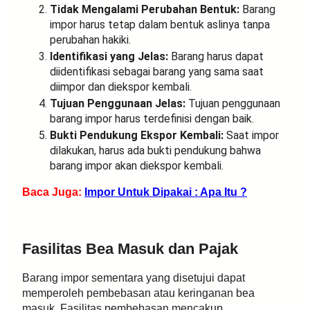
Tidak Mengalami Perubahan Bentuk:
Barang
impor harus tetap dalam bentuk aslinya tanpa
perubahan hakiki.
Identifikasi yang Jelas:
Barang harus dapat
diidentifikasi sebagai barang yang sama saat
diimpor dan diekspor kembali.
Tujuan Penggunaan Jelas:
Tujuan penggunaan
barang impor harus terdefinisi dengan baik.
Bukti Pendukung Ekspor Kembali:
Saat impor
dilakukan, harus ada bukti pendukung bahwa
barang impor akan diekspor kembali.
Baca Juga:
Impor Untuk Dipakai : Apa Itu ?
Fasilitas Bea Masuk dan Pajak
Barang impor sementara yang disetujui dapat
memperoleh pembebasan atau keringanan bea
masuk. Fasilitas pembebasan mencakup