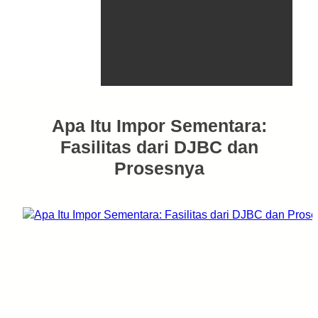
Apa Itu Impor Sementara:
Fasilitas dari DJBC dan
Prosesnya