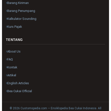
Barang Kiriman
Barang Penumpang
Kalkulator Sounding
Kurs Pajak
TENTANG
About Us
FAQ
Kontak
Artikel
English Articles
Bea Cukai Official
© 2026 Customspedia.com — Ensiklopedia Bea Cukai Indonesia. All