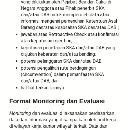
yang dilakukan oleh Pejabat Bea dan Cukai di
Negara Anggota atau Pihak penerbit SKA
dan/atau DAB untuk memperoleh data atau
informasi mengenai pemenuhan Ketentuan Asal
Barang dan/atau keabsahan SKA dan/atau DAB. ;
jawaban atas Retroactive Check atau konfirmasi
atas keputusan rejection;
keputusan penetapan SKA dan/atau DAB yang
diajukan keberatan dan/atau banding;
potensi pelanggaran SKA dan/atau DAB;
potensi pengalihan rute perdagangan
(circumvention) dalam pemanfaatan SKA
dan/atau DAB; dan
hal-hal terkait lainnya.
Format Monitoring dan Evaluasi
Monitoring
dan evaluasi dilaksanakan berdasarkan
data dan informasi yang disampaikan oleh unit kerja
di wilayah kerja kantor wilayah terkait. Data dan