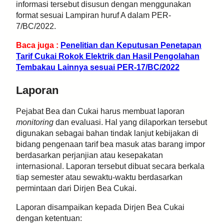
informasi tersebut disusun dengan menggunakan
format sesuai Lampiran huruf A dalam PER-
7/BC/2022.
Baca juga :
Penelitian dan Keputusan Penetapan
Tarif Cukai Rokok Elektrik dan Hasil Pengolahan
Tembakau Lainnya sesuai PER-17/BC/2022
Laporan
Pejabat Bea dan Cukai harus membuat laporan
monitoring
dan evaluasi. Hal yang dilaporkan tersebut
digunakan sebagai bahan tindak lanjut kebijakan di
bidang pengenaan tarif bea masuk atas barang impor
berdasarkan perjanjian atau kesepakatan
internasional. Laporan tersebut dibuat secara berkala
tiap semester atau sewaktu-waktu berdasarkan
permintaan dari Dirjen Bea Cukai.
Laporan disampaikan kepada Dirjen Bea Cukai
dengan ketentuan: