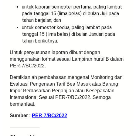
untuk laporan semester pertama, paling lambat
pada tanggal 15 (lima belas) di bulan Juli pada
tahun berjalan; dan
untuk semester kedua, paling lambat pada
tanggal 15 (lima belas) di bulan Januari pada
tahun berikutnya.
Untuk penyusunan laporan dibuat dengan
menggunakan format sesuai Lampiran huruf B dalam
PER-7/BC/2022.
Demikianlah pembahasan mengenai Monitoring dan
Evaluasi Pengenaan Tarif Bea Masuk atas Barang
Impor Berdasarkan Perjanjian atau Kesepakatan
Internasional Sesuai PER-7/BC/2022. Semoga
bermanfaat.
Sumber :
PER-7/BC/2022