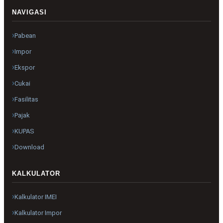
NAVIGASI
Pabean
Impor
Ekspor
Cukai
Fasilitas
Pajak
KUPAS
Download
KALKULATOR
Kalkulator IMEI
Kalkulator Impor