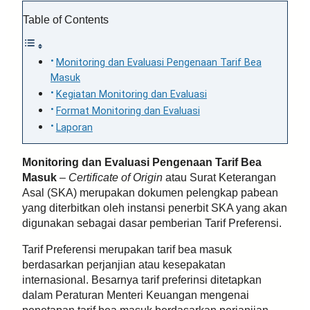
Table of Contents
Monitoring dan Evaluasi Pengenaan Tarif Bea
Masuk
Kegiatan Monitoring dan Evaluasi
Format Monitoring dan Evaluasi
Laporan
Monitoring dan Evaluasi Pengenaan Tarif Bea
Masuk
–
Certificate of Origin
atau Surat Keterangan
Asal (SKA) merupakan dokumen pelengkap pabean
yang diterbitkan oleh instansi penerbit SKA yang akan
digunakan sebagai dasar pemberian Tarif Preferensi.
Tarif Preferensi merupakan tarif bea masuk
berdasarkan perjanjian atau kesepakatan
internasional. Besarnya tarif preferinsi ditetapkan
dalam Peraturan Menteri Keuangan mengenai