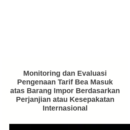
Monitoring dan Evaluasi
Pengenaan Tarif Bea Masuk
atas Barang Impor Berdasarkan
Perjanjian atau Kesepakatan
Internasional