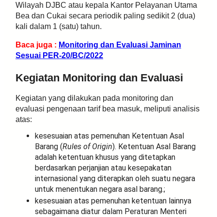
Wilayah DJBC atau kepala Kantor Pelayanan Utama
Bea dan Cukai secara periodik paling sedikit 2 (dua)
kali dalam 1 (satu) tahun.
Baca juga :
Monitoring dan Evaluasi Jaminan
Sesuai PER-20/BC/2022
Kegiatan Monitoring dan Evaluasi
Kegiatan yang dilakukan pada monitoring dan
evaluasi pengenaan tarif bea masuk, meliputi analisis
atas:
kesesuaian atas pemenuhan Ketentuan Asal
Barang (
Rules of Origin
). Ketentuan Asal Barang
adalah ketentuan khusus yang ditetapkan
berdasarkan perjanjian atau kesepakatan
internasional yang diterapkan oleh suatu negara
untuk menentukan negara asal barang.;
kesesuaian atas pemenuhan ketentuan lainnya
sebagaimana diatur dalam Peraturan Menteri