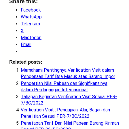
Share this:
Facebook
WhatsApp
Telegram
X
Mastodon
Email
Related posts:
Memahami Pentingnya Verification Visit dalam
Pengenaan Tarif Bea Masuk atas Barang Impor
Pengertian Nilai Pabean dan Signifikansinya
dalam Perdagangan Internasional
Tahapan Kegiatan Verification Visit Sesuai PER-
7/BC/2022
Verification Visit : Pengajuan, Alur, Bagan dan
Penelitian Sesuai PER-7/BC/2022
Penetapan Tarif Dan Nilai Pabean Barang Kiriman