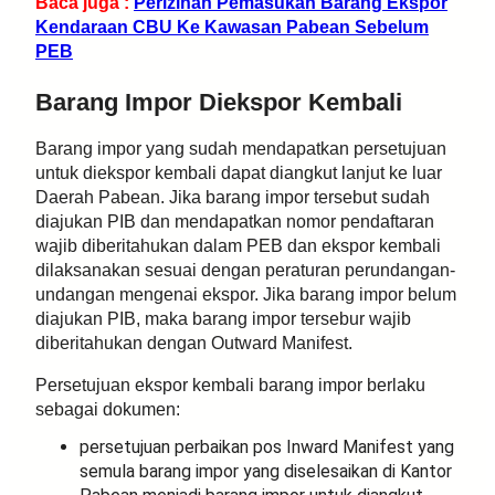
Baca juga :
Perizinan Pemasukan Barang Ekspor
Kendaraan CBU Ke Kawasan Pabean Sebelum
PEB
Barang Impor Diekspor Kembali
Barang impor yang sudah mendapatkan persetujuan
untuk diekspor kembali dapat diangkut lanjut ke luar
Daerah Pabean. Jika barang impor tersebut sudah
diajukan PIB dan mendapatkan nomor pendaftaran
wajib diberitahukan dalam PEB dan ekspor kembali
dilaksanakan sesuai dengan peraturan perundangan-
undangan mengenai ekspor. Jika barang impor belum
diajukan PIB, maka barang impor tersebur wajib
diberitahukan dengan Outward Manifest.
Persetujuan ekspor kembali barang impor berlaku
sebagai dokumen:
persetujuan perbaikan pos Inward Manifest yang
semula barang impor yang diselesaikan di Kantor