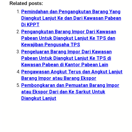
Related posts:
Pemindahan dan Pengangkutan Barang Yang
Diangkut Lanjut Ke dan Dari Kawasan Pabean
Di KPPT
Pengangkutan Barang Impor Dari Kawasan
Pabean Untuk Diangkut Lanjut Ke TPS dan
Kewajiban Pengusaha TPS
Pengeluaran Barang Impor Dari Kawasan
Pabean Untuk Diangkut Lanjut Ke TPS di
Kawasan Pabean di Kantor Pabean Lain
Pengawasan Angkut Terus dan Angkut Lanjut
Barang Impor atau Barang Ekspor
Pembongkaran dan Pemuatan Barang Impor
atau Ekspor Dari dan Ke Sarkut Untuk
Diangkut Lanjut