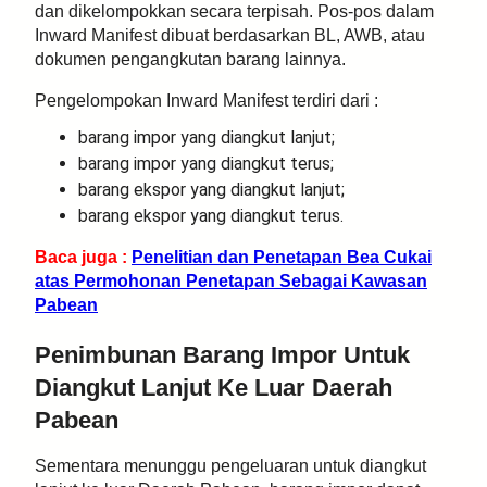
dan dikelompokkan secara terpisah. Pos-pos dalam
Inward Manifest dibuat berdasarkan BL, AWB, atau
dokumen pengangkutan barang lainnya.
Pengelompokan Inward Manifest terdiri dari :
barang impor yang diangkut lanjut;
barang impor yang diangkut terus;
barang ekspor yang diangkut lanjut;
barang ekspor yang diangkut terus.
Baca juga :
Penelitian dan Penetapan Bea Cukai
atas Permohonan Penetapan Sebagai Kawasan
Pabean
Penimbunan Barang Impor Untuk
Diangkut Lanjut Ke Luar Daerah
Pabean
Sementara menunggu pengeluaran untuk diangkut