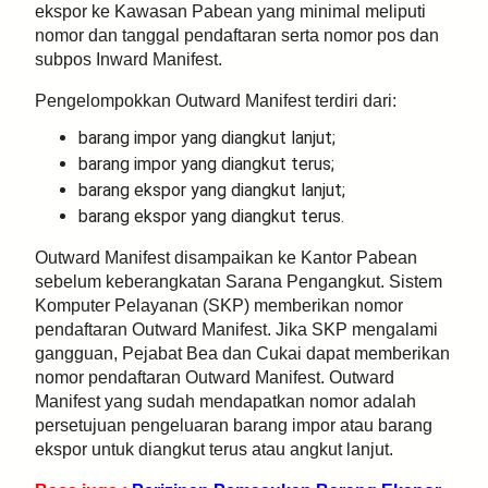
ekspor ke Kawasan Pabean yang minimal meliputi
nomor dan tanggal pendaftaran serta nomor pos dan
subpos Inward Manifest.
Pengelompokkan Outward Manifest terdiri dari:
barang impor yang diangkut lanjut;
barang impor yang diangkut terus;
barang ekspor yang diangkut lanjut;
barang ekspor yang diangkut terus.
Outward Manifest disampaikan ke Kantor Pabean
sebelum keberangkatan Sarana Pengangkut. Sistem
Komputer Pelayanan (SKP) memberikan nomor
pendaftaran Outward Manifest. Jika SKP mengalami
gangguan, Pejabat Bea dan Cukai dapat memberikan
nomor pendaftaran Outward Manifest. Outward
Manifest yang sudah mendapatkan nomor adalah
persetujuan pengeluaran barang impor atau barang
ekspor untuk diangkut terus atau angkut lanjut.