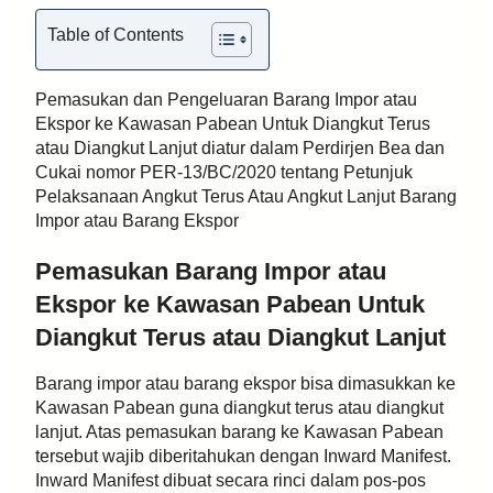
Table of Contents
Pemasukan dan Pengeluaran Barang Impor atau
Ekspor ke Kawasan Pabean Untuk Diangkut Terus
atau Diangkut Lanjut diatur dalam Perdirjen Bea dan
Cukai nomor PER-13/BC/2020 tentang Petunjuk
Pelaksanaan Angkut Terus Atau Angkut Lanjut Barang
Impor atau Barang Ekspor
Pemasukan Barang Impor atau
Ekspor ke Kawasan Pabean Untuk
Diangkut Terus atau Diangkut Lanjut
Barang impor atau barang ekspor bisa dimasukkan ke
Kawasan Pabean guna diangkut terus atau diangkut
lanjut. Atas pemasukan barang ke Kawasan Pabean
tersebut wajib diberitahukan dengan Inward Manifest.
Inward Manifest dibuat secara rinci dalam pos-pos